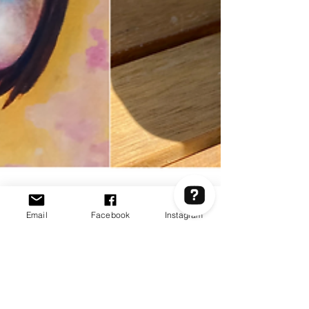
Email
Facebook
Instagram